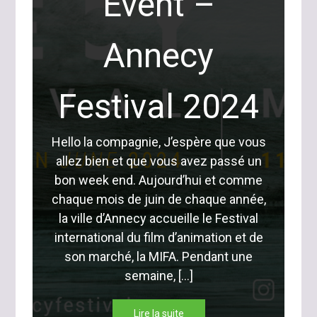
Event –
Annecy
Festival 2024
Hello la compagnie, J’espère que vous
allez bien et que vous avez passé un
bon week end. Aujourd’hui et comme
chaque mois de juin de chaque année,
la ville d’Annecy accueille le Festival
international du film d’animation et de
son marché, la MIFA. Pendant une
semaine, […]
Lire la suite