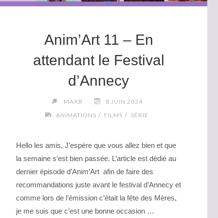
Anim’Art 11 – En
attendant le Festival
d’Annecy
MAXB
8 JUIN 2024
/
/
ANIMATIONS
FILMS
SÉRIE
Hello les amis, J’espère que vous allez bien et que
la semaine s’est bien passée. L’article est dédié au
dernier épisode d’Anim’Art afin de faire des
recommandations juste avant le festival d’Annecy et
comme lors de l’émission c’était la fête des Mères,
je me suis que c’est une bonne occasion …