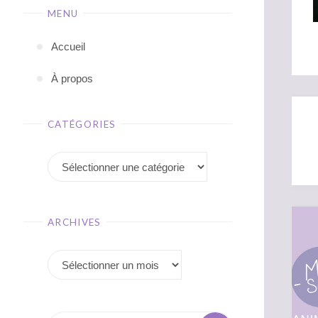
MENU
Accueil
À propos
CATÉGORIES
Catégories
ARCHIVES
Archives