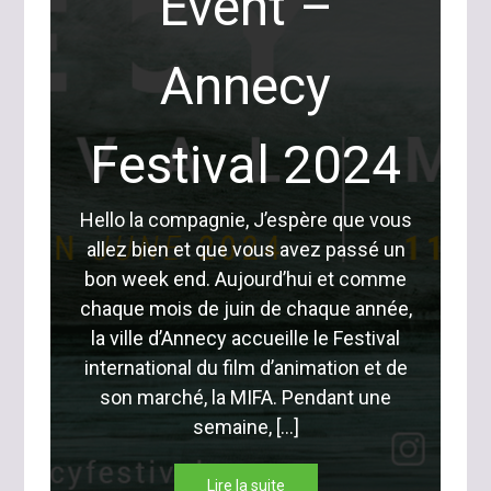
Event –
Annecy
Festival 2024
Hello la compagnie, J’espère que vous
allez bien et que vous avez passé un
bon week end. Aujourd’hui et comme
chaque mois de juin de chaque année,
la ville d’Annecy accueille le Festival
international du film d’animation et de
son marché, la MIFA. Pendant une
semaine, […]
Lire la suite