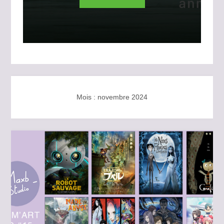
Mois :
novembre 2024