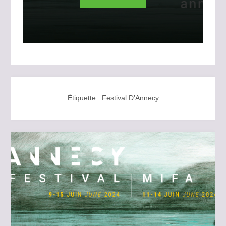
Étiquette :
Festival D’Annecy