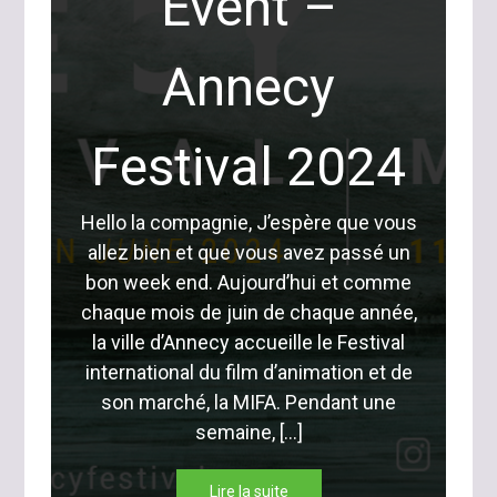
Event –
Annecy
Festival 2024
Hello la compagnie, J’espère que vous
allez bien et que vous avez passé un
bon week end. Aujourd’hui et comme
chaque mois de juin de chaque année,
la ville d’Annecy accueille le Festival
international du film d’animation et de
son marché, la MIFA. Pendant une
semaine, […]
Lire la suite