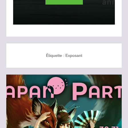
Étiquette :
Exposant