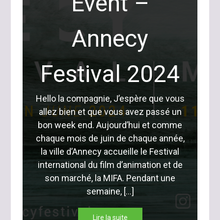
Event –
Annecy
Festival 2024
Hello la compagnie, J’espère que vous
allez bien et que vous avez passé un
bon week end. Aujourd’hui et comme
chaque mois de juin de chaque année,
la ville d’Annecy accueille le Festival
international du film d’animation et de
son marché, la MIFA. Pendant une
semaine, […]
Lire la suite